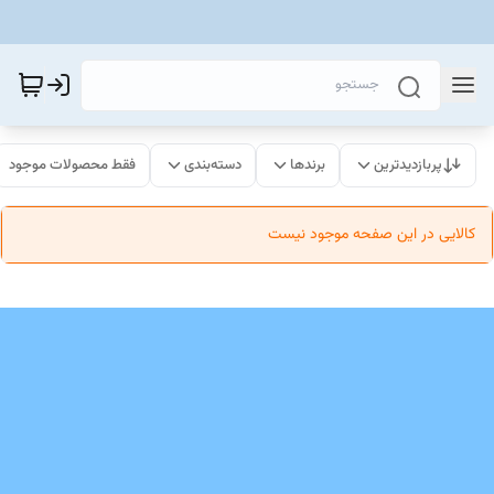
پربازدیدترین
برندها
دسته‌بندی
فقط محصولات موجود
کالایی در این صفحه موجود نیست