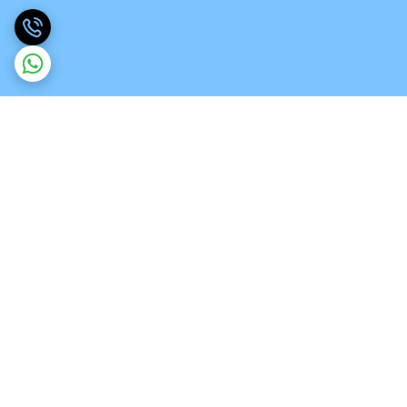
برگشت به بالا
ارسال ویژه
تخصص در انواع ورق های