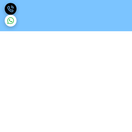
برگشت به بالا
ارسال ویژه
تخصص در انواع ورق های