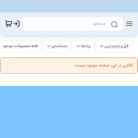
پربازدیدترین
برندها
دسته‌بندی
فقط محصولات موجود
کالایی در این صفحه موجود نیست