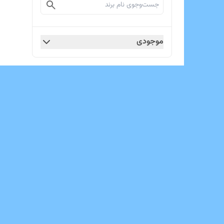
موجودی