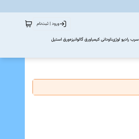
ورود | ثبت‌نام
سرب رادیو لوژی
ناودانی کیمیا
ورق گالوانیزه
ورق استیل