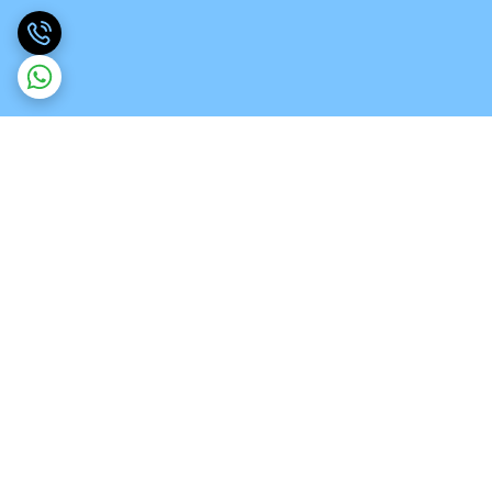
برگشت به بالا
ارسال ویژه
تخصص در انواع ورق های