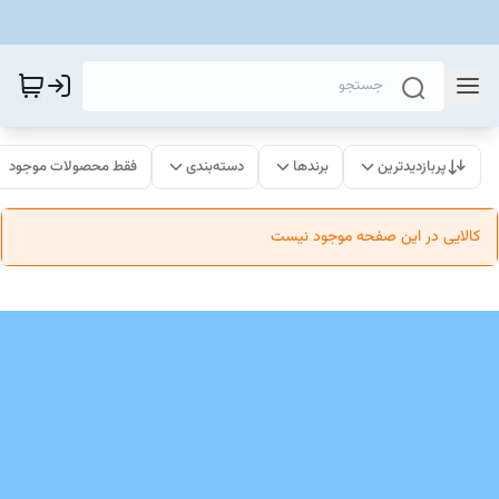
پربازدیدترین
برندها
دسته‌بندی
فقط محصولات موجود
کالایی در این صفحه موجود نیست