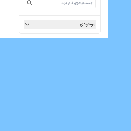
موجودی