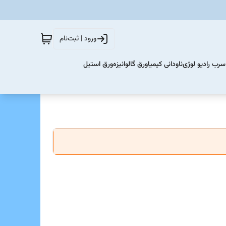
ورود | ثبت‌نام
سرب رادیو لوژی
ناودانی کیمیا
ورق گالوانیزه
ورق استیل