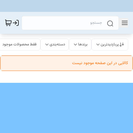
پربازدیدترین
برندها
دسته‌بندی
فقط محصولات موجود
کالایی در این صفحه موجود نیست