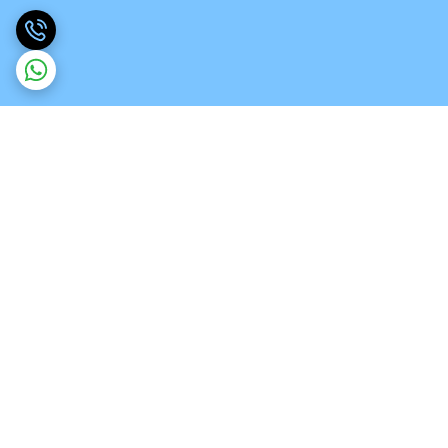
برگشت به بالا
ارسال ویژه
تخصص در انواع ورق های