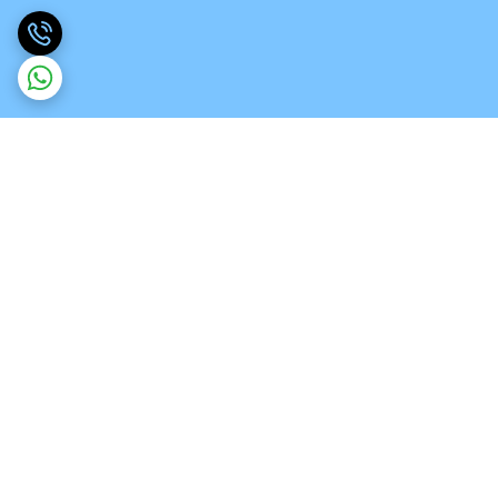
برگشت به بالا
ارسال ویژه
تخصص در انواع ورق های