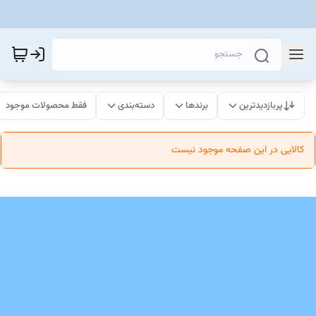
پربازدیدترین
برندها
دسته‌بندی
فقط محصولات موجود
کالایی در این صفحه موجود نیست