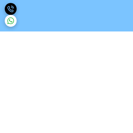
برگشت به بالا
ارسال ویژه
تخصص در انواع ورق های