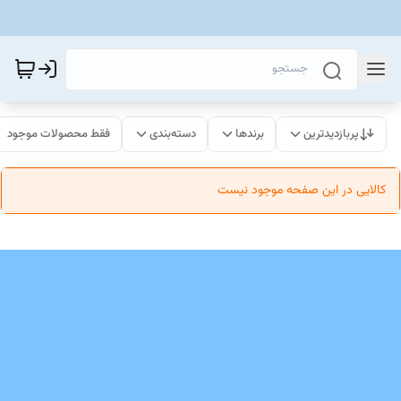
پربازدیدترین
برندها
دسته‌بندی
فقط محصولات موجود
کالایی در این صفحه موجود نیست