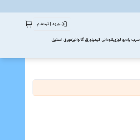
ورود | ثبت‌نام
سرب رادیو لوژی
ناودانی کیمیا
ورق گالوانیزه
ورق استیل