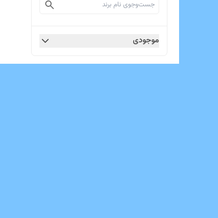
موجودی