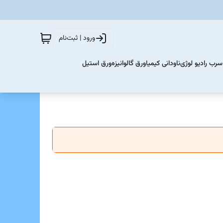
ورود | ثبت‌نام
سرب رادیو لوژی
ناودانی کیمیا
ورق گالوانیزه
ورق استیل