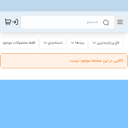
پربازدیدترین
برندها
دسته‌بندی
فقط محصولات موجود
کالایی در این صفحه موجود نیست