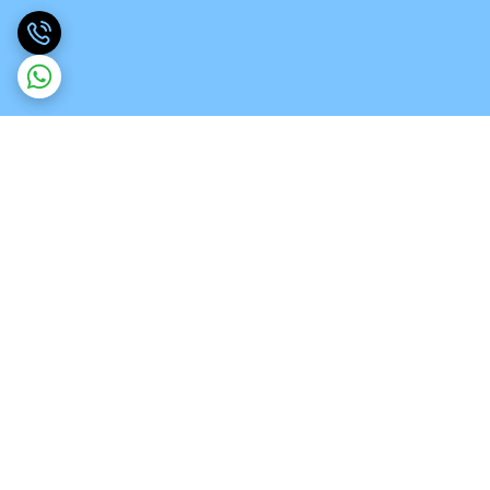
برگشت به بالا
ارسال ویژه
تخصص در انواع ورق های