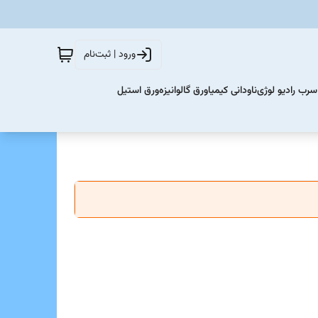
ورود | ثبت‌نام
سرب رادیو لوژی
ناودانی کیمیا
ورق گالوانیزه
ورق استیل