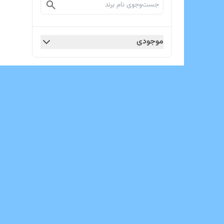
موجودی