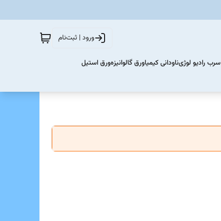
ورود | ثبت‌نام
سرب رادیو لوژی
ناودانی کیمیا
ورق گالوانیزه
ورق استیل