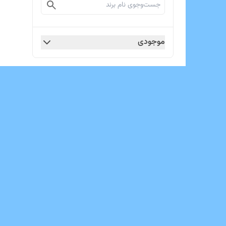
موجودی