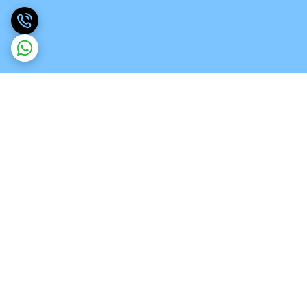
برگشت به بالا
ارسال ویژه
تخصص در انواع ورق های