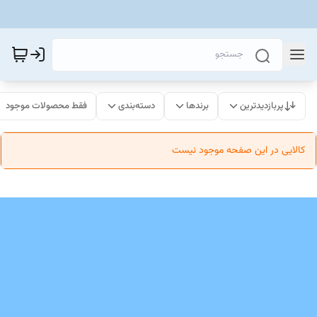
پربازدیدترین
برندها
دسته‌بندی
فقط محصولات موجود
کالایی در این صفحه موجود نیست