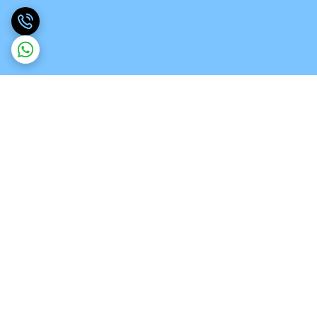
برگشت به بالا
ارسال ویژه
تخصص در انواع ورق های