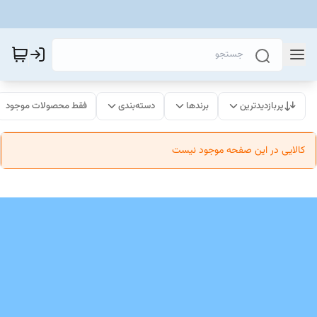
پربازدیدترین
برندها
دسته‌بندی
فقط محصولات موجود
کالایی در این صفحه موجود نیست