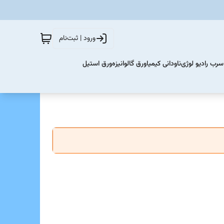
ورود | ثبت‌نام
سرب رادیو لوژی
ناودانی کیمیا
ورق گالوانیزه
ورق استیل