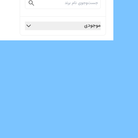
موجودی