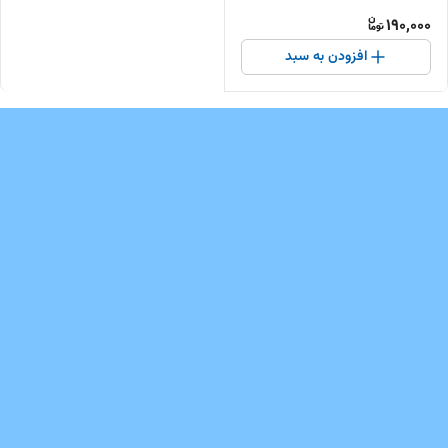
190,000
افزودن به سبد