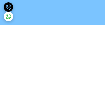
برگشت به بالا
ارسال ویژه
تخصص در انواع ورق های