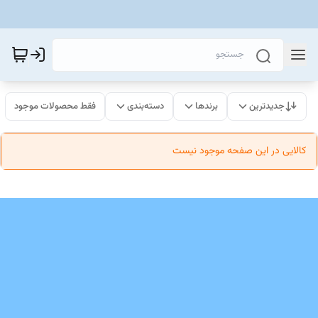
جدیدترین
برندها
دسته‌بندی
فقط محصولات موجود
کالایی در این صفحه موجود نیست