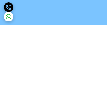
برگشت به بالا
ارسال ویژه
تخصص در انواع ورق های