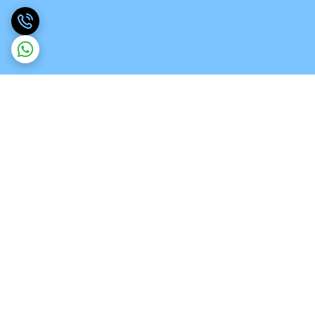
برگشت به بالا
ارسال ویژه
تخصص در انواع ورق های