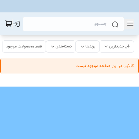
جدیدترین
برندها
دسته‌بندی
فقط محصولات موجود
کالایی در این صفحه موجود نیست