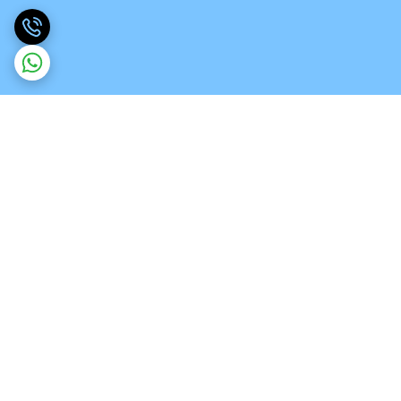
برگشت به بالا
ارسال ویژه
تخصص در انواع ورق های