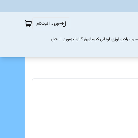
ورود | ثبت‌نام
سرب رادیو لوژی
ناودانی کیمیا
ورق گالوانیزه
ورق استیل