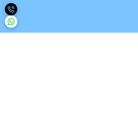
برگشت به بالا
ارسال ویژه
تخصص در انواع ورق های