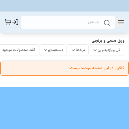
ورق مسی و برنجی
پربازدیدترین
برندها
دسته‌بندی
فقط محصولات موجود
کالایی در این صفحه موجود نیست