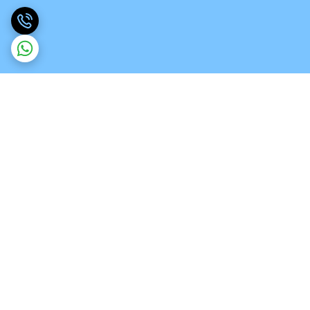
برگشت به بالا
ارسال ویژه
تخصص در انواع ورق های