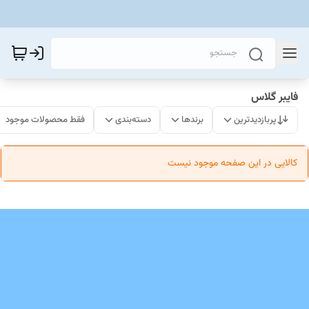
فایبر گلاس
پربازدیدترین
برندها
دسته‌بندی
فقط محصولات موجود
کالایی در این صفحه موجود نیست