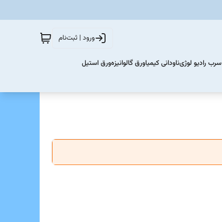
ورود | ثبت‌نام
سرب رادیو لوژی
ناودانی کیمیا
ورق گالوانیزه
ورق استیل