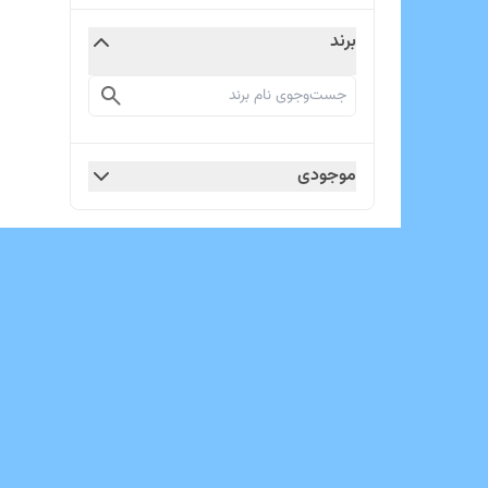
برند
موجودی