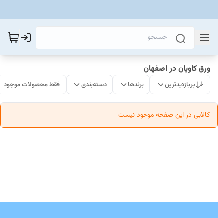
ورق کاویان در اصفهان
پربازدیدترین
برندها
دسته‌بندی
فقط محصولات موجود
کالایی در این صفحه موجود نیست