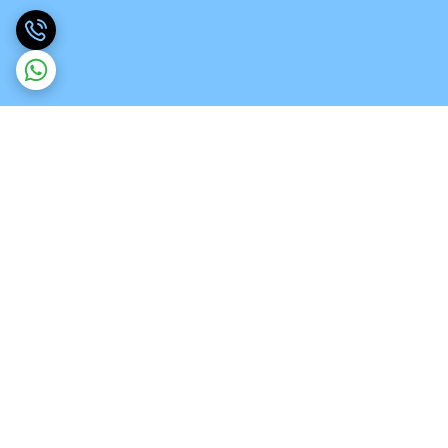
برگشت به بالا
ارسال ویژه
تخصص در انواع ورق های