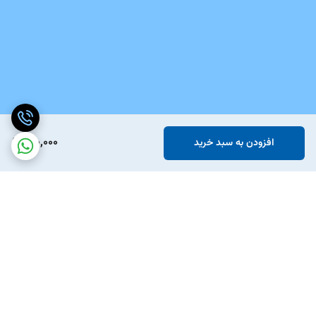
120,000
افزودن به سبد خرید
برگشت به بالا