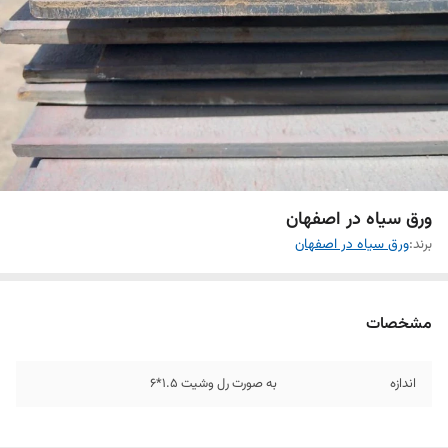
ورق سیاه در اصفهان
برند:
ورق سیاه در اصفهان
مشخصات
اندازه
به صورت رل وشیت 1.5*6