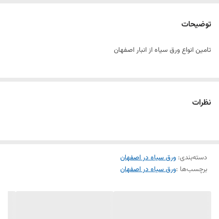
توضیحات
تامین انواع ورق سیاه از انبار اصفهان
نظرات
دسته‌بندی
:
ورق سیاه در اصفهان
برچسب‌ها :
ورق سیاه در اصفهان