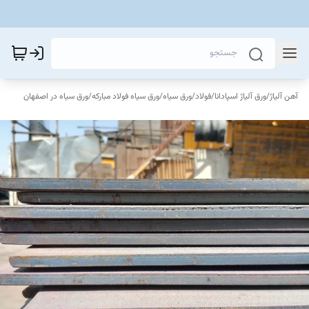
آهن آلیاژ
/
ورق آلیاژ اسپادانا
/
فولاد
/
ورق سیاه
/
ورق سیاه فولاد مبارکه
/
ورق سیاه در اصفهان