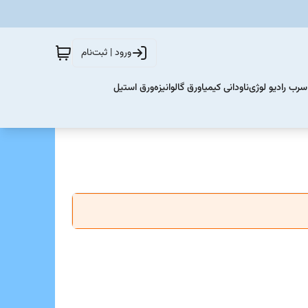
ورود | ثبت‌نام
سرب رادیو لوژی
ناودانی کیمیا
ورق گالوانیزه
ورق استیل