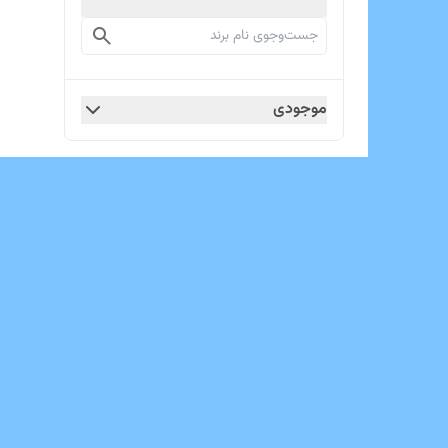
موجودی