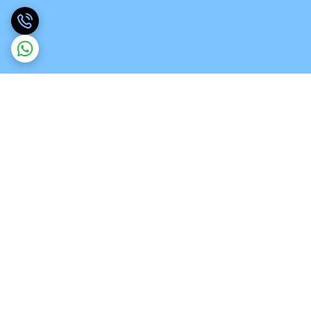
برگشت به بالا
ارسال ویژه
تخصص در انواع ورق های