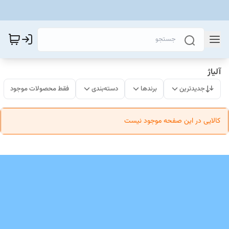
آلیاژ
جدیدترین
برندها
دسته‌بندی
فقط محصولات موجود
کالایی در این صفحه موجود نیست