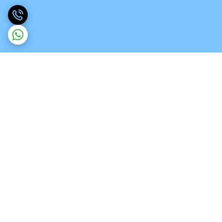
برگشت به بالا
ارسال ویژه
تخصص در انواع ورق های