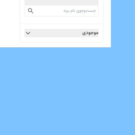
موجودی