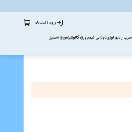
ورود | ثبت‌نام
سرب رادیو لوژی
ناودانی کیمیا
ورق گالوانیزه
ورق استیل