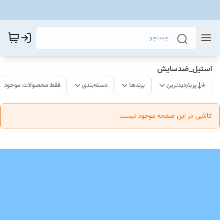
استیل_ضدسایش
پربازدیدترین
برندها
دسته‌بندی
فقط محصولات موجود
کالایی در این صفحه موجود نیست