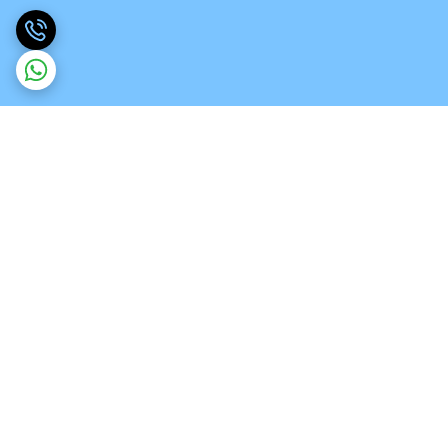
برگشت به بالا
ارسال ویژه
تخصص در انواع ورق های