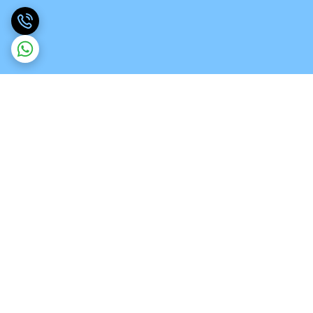
برگشت به بالا
ارسال ویژه
تخصص در انواع ورق های