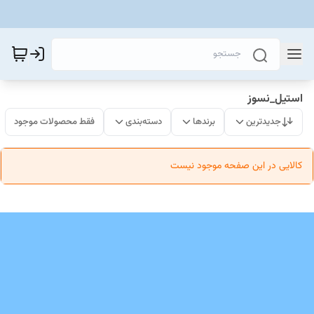
استیل_نسوز
جدیدترین
برندها
دسته‌بندی
فقط محصولات موجود
کالایی در این صفحه موجود نیست