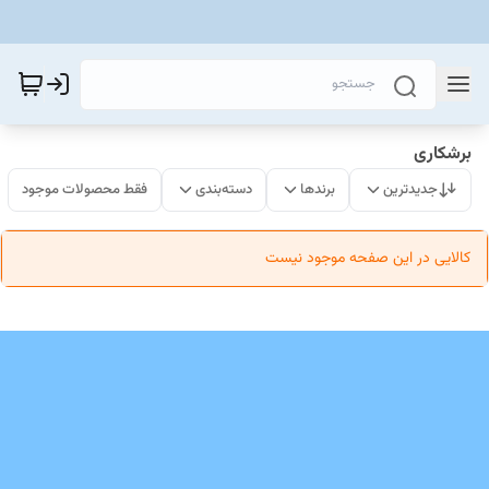
برشکاری
جدیدترین
برندها
دسته‌بندی
فقط محصولات موجود
کالایی در این صفحه موجود نیست