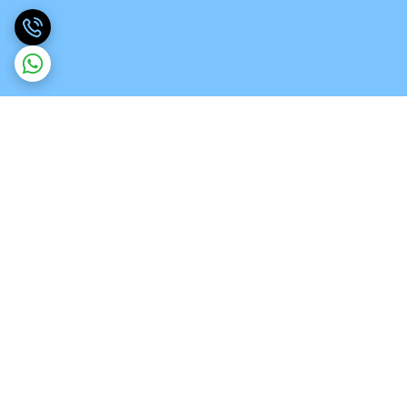
برگشت به بالا
ارسال ویژه
تخصص در انواع ورق های