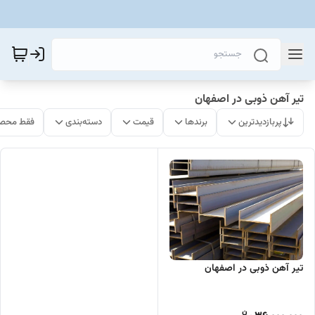
تیر آهن ذوبی در اصفهان
پربازدیدترین
برندها
قیمت
دسته‌بندی
فقط محصو
تیر آهن ذوبی در اصفهان