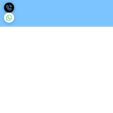
برگشت به بالا
ارسال ویژه
تخصص در انواع ورق های