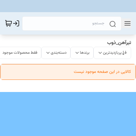
تیرآهن_ذوب
پربازدیدترین
برندها
دسته‌بندی
فقط محصولات موجود
کالایی در این صفحه موجود نیست