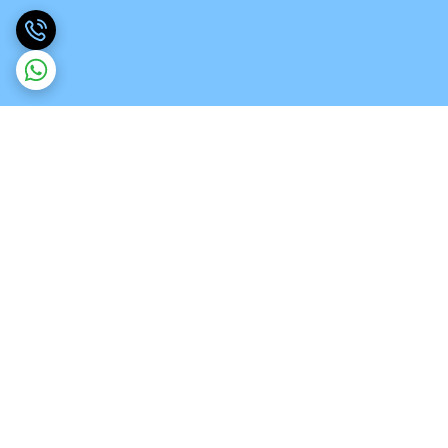
برگشت به بالا
ارسال ویژه
تخصص در انواع ورق های