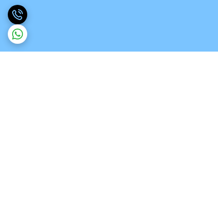
برگشت به بالا
ارسال ویژه
تخصص در انواع ورق های