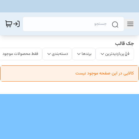
جک قالب
پربازدیدترین
برندها
دسته‌بندی
فقط محصولات موجود
کالایی در این صفحه موجود نیست