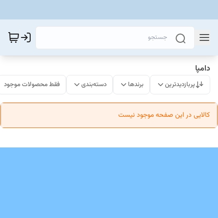
دامپا
پربازدیدترین
برندها
دسته‌بندی
فقط محصولات موجود
کالایی در این صفحه موجود نیست