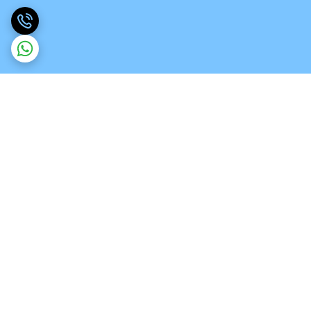
برگشت به بالا
ارسال ویژه
تخصص در انواع ورق های