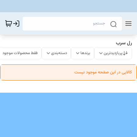
رل سرب
پربازدیدترین
برندها
دسته‌بندی
فقط محصولات موجود
کالایی در این صفحه موجود نیست