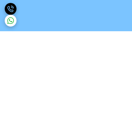
برگشت به بالا
ارسال ویژه
تخصص در انواع ورق های