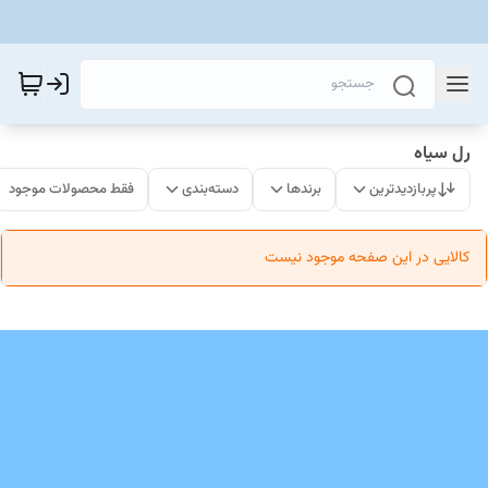
رل سیاه
پربازدیدترین
برندها
دسته‌بندی
فقط محصولات موجود
کالایی در این صفحه موجود نیست