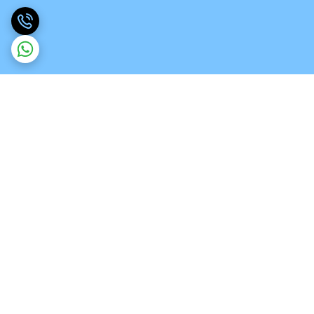
برگشت به بالا
ارسال ویژه
تخصص در انواع ورق های