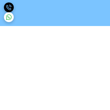
برگشت به بالا
ارسال ویژه
تخصص در انواع ورق های