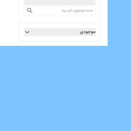
موجودی