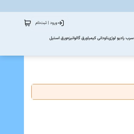
ورود | ثبت‌نام
سرب رادیو لوژی
ناودانی کیمیا
ورق گالوانیزه
ورق استیل