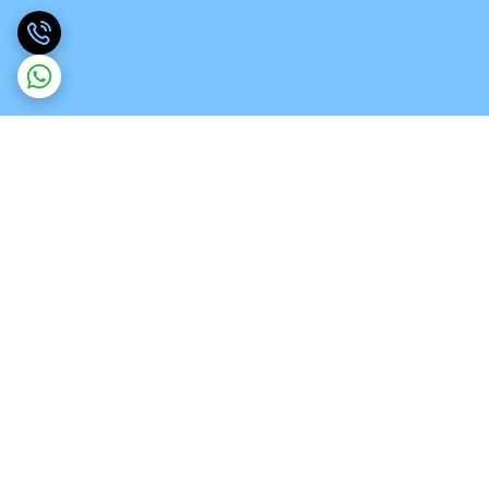
برگشت به بالا
ارسال ویژه
تخصص در انواع ورق های