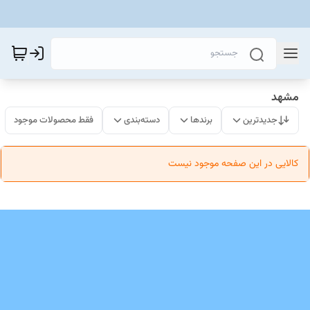
مشهد
جدیدترین
برندها
دسته‌بندی
فقط محصولات موجود
کالایی در این صفحه موجود نیست