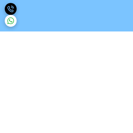
برگشت به بالا
ارسال ویژه
تخصص در انواع ورق های