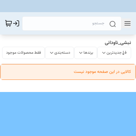
نبشی_ناودانی
جدیدترین
برندها
دسته‌بندی
فقط محصولات موجود
کالایی در این صفحه موجود نیست