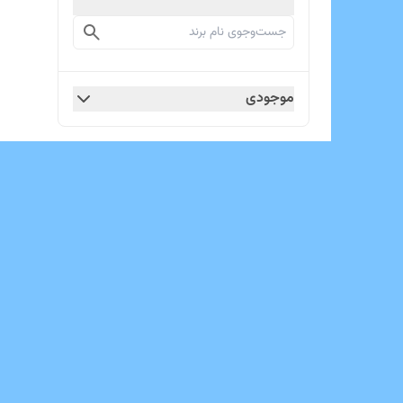
موجودی