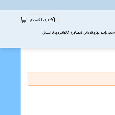
ورود | ثبت‌نام
سرب رادیو لوژی
ناودانی کیمیا
ورق گالوانیزه
ورق استیل