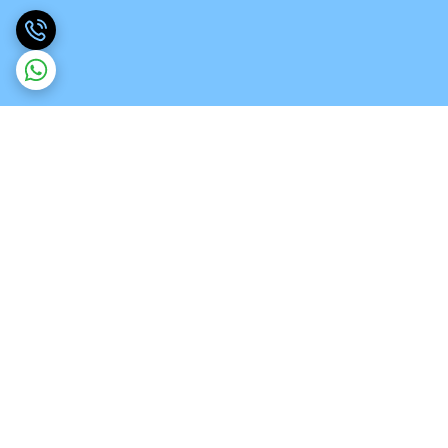
برگشت به بالا
ارسال ویژه
تخصص در انواع ورق های