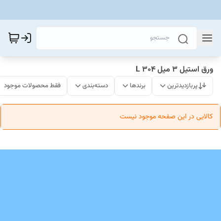
ورق استیل 3 میل 304 L
پربازدیدترین
برندها
دسته‌بندی
فقط محصولات موجود
کالایی در این صفحه موجود نیست