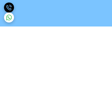
برگشت به بالا
ارسال ویژه
تخصص در انواع ورق های