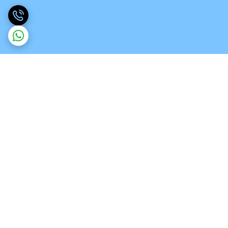
برگشت به بالا
ارسال ویژه
تخصص در انواع ورق های