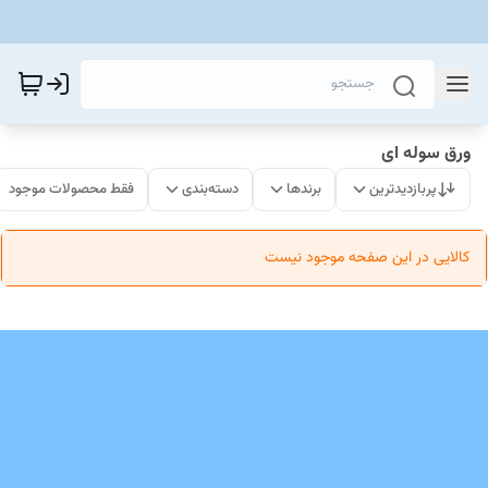
ورق سوله ای
پربازدیدترین
برندها
دسته‌بندی
فقط محصولات موجود
کالایی در این صفحه موجود نیست