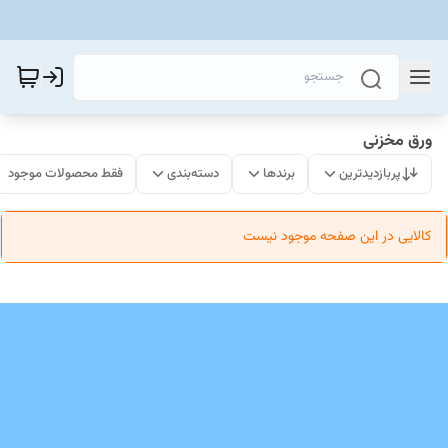
ورق مخزنی
پربازدیدترین
برندها
دسته‌بندی
فقط محصولات موجود
کالایی در این صفحه موجود نیست