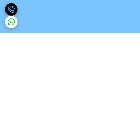
برگشت به بالا
ارسال ویژه
تخصص در انواع ورق های