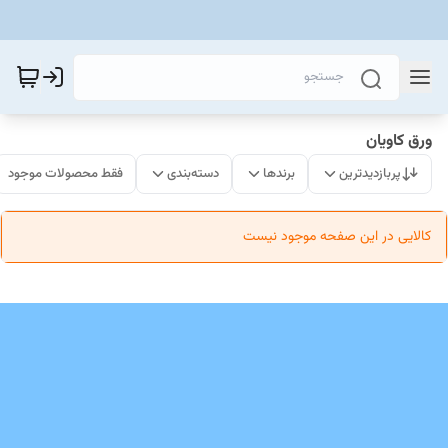
ورق کاویان
پربازدیدترین
برندها
دسته‌بندی
فقط محصولات موجود
کالایی در این صفحه موجود نیست