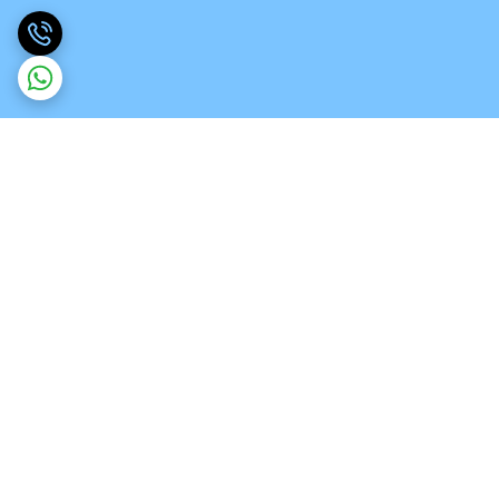
برگشت به بالا
ارسال ویژه
تخصص در انواع ورق های