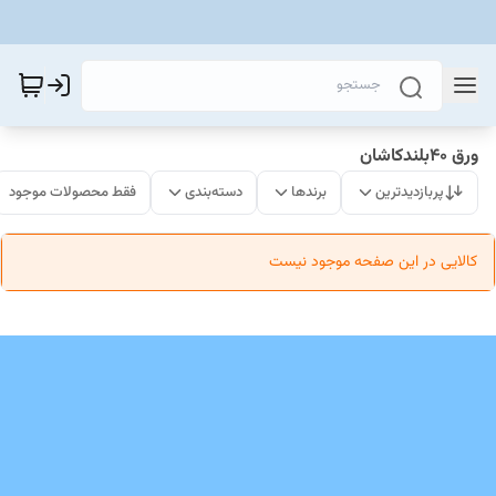
ورق 40بلندکاشان
پربازدیدترین
برندها
دسته‌بندی
فقط محصولات موجود
کالایی در این صفحه موجود نیست