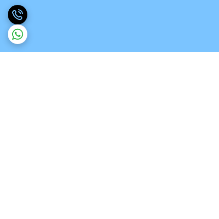
برگشت به بالا
ارسال ویژه
تخصص در انواع ورق های